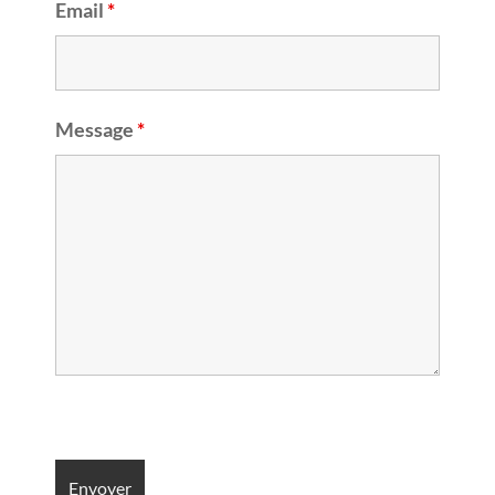
Email
*
Message
*