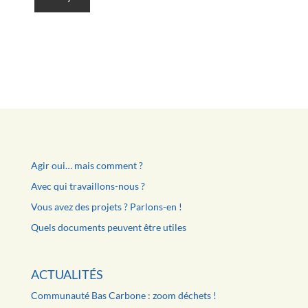
Agir oui… mais comment ?
Avec qui travaillons-nous ?
Vous avez des projets ? Parlons-en !
Quels documents peuvent être utiles
ACTUALITÉS
Communauté Bas Carbone : zoom déchets !