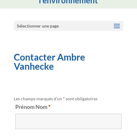
l'environnement
Sélectionner une page
Contacter Ambre
Vanhecke
Les champs marqués d’un
*
sont obligatoires
Prénom Nom
*