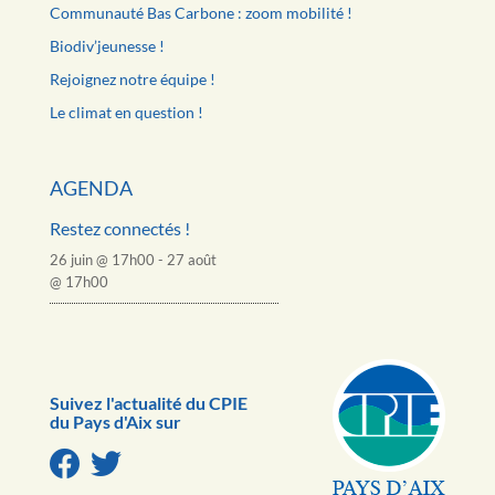
Communauté Bas Carbone : zoom mobilité !
Biodiv’jeunesse !
Rejoignez notre équipe !
Le climat en question !
AGENDA
Restez connectés !
26 juin @ 17h00
-
27 août
@ 17h00
Suivez l'actualité du CPIE
du Pays d'Aix sur