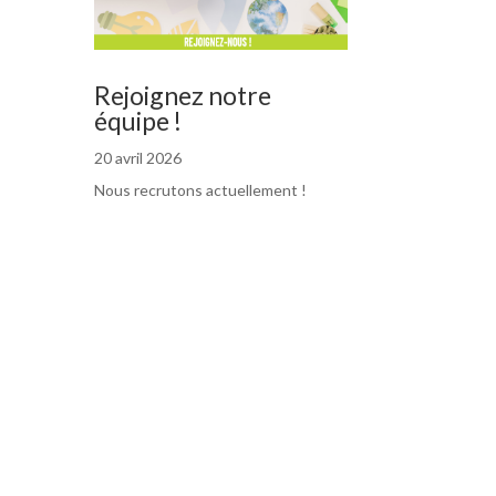
Rejoignez notre
équipe !
20 avril 2026
Nous recrutons actuellement !