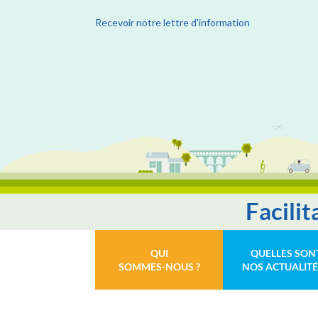
Recevoir notre lettre d'information
Facili
QUI
QUELLES SON
SOMMES-NOUS ?
NOS ACTUALITÉ