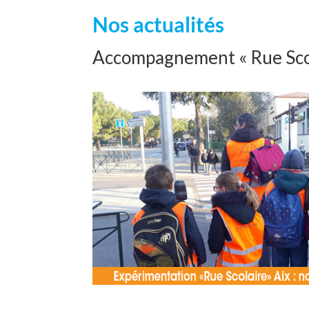
Nos actualités
Accompagnement « Rue Sco