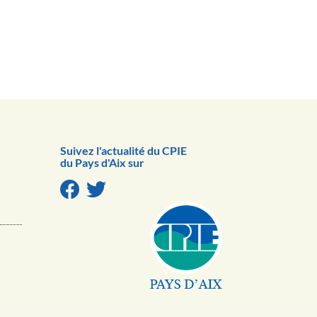
Suivez l'actualité du CPIE
du Pays d'Aix sur