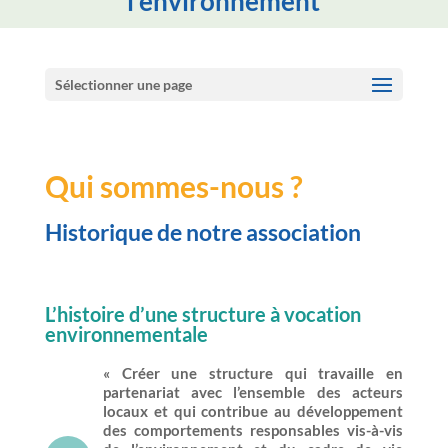
l'environnement
Sélectionner une page
Qui sommes-nous ?
Historique de notre association
L’histoire d’une structure à vocation
environnementale
« Créer une structure qui travaille en
partenariat avec l’ensemble des acteurs
locaux et qui contribue au développement
des comportements responsables vis-à-vis