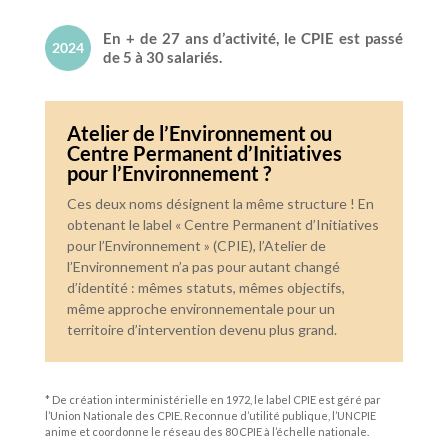
En + de 27 ans d’activité, le CPIE est passé
2024
de 5 à 30 salariés.
Atelier de l’Environnement ou
Centre Permanent d’Initiatives
pour l’Environnement ?
Ces deux noms désignent la même structure ! En
obtenant le label « Centre Permanent d’Initiatives
pour l’Environnement » (CPIE), l’Atelier de
l’Environnement n’a pas pour autant changé
d’identité : mêmes statuts, mêmes objectifs,
même approche environnementale pour un
territoire d’intervention devenu plus grand.
* De création interministérielle en 1972, le label CPIE est géré par
l’Union Nationale des CPIE. Reconnue d’utilité publique, l’UNCPIE
anime et coordonne le réseau des 80 CPIE à l’échelle nationale.