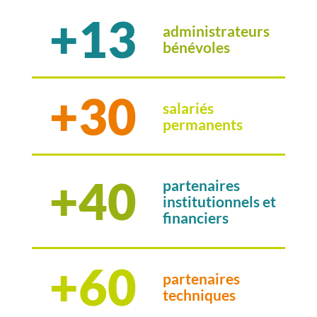
+13
administrateurs
bénévoles
+30
salariés
permanents
+40
partenaires
institutionnels et
financiers
+60
partenaires
techniques