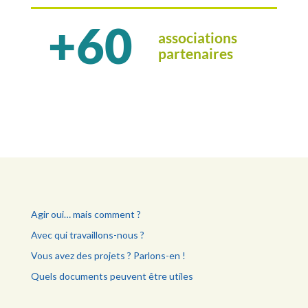
+60
associations
partenaires
Agir oui… mais comment ?
Avec qui travaillons-nous ?
Vous avez des projets ? Parlons-en !
Quels documents peuvent être utiles