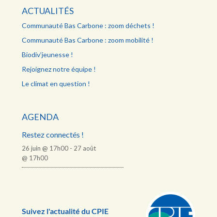
ACTUALITÉS
Communauté Bas Carbone : zoom déchets !
Communauté Bas Carbone : zoom mobilité !
Biodiv’jeunesse !
Rejoignez notre équipe !
Le climat en question !
AGENDA
Restez connectés !
26 juin @ 17h00
-
27 août
@ 17h00
Suivez l'actualité du CPIE