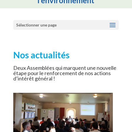
l'environnement
Sélectionner une page
Nos actualités
Deux Assemblées qui marquent une nouvelle
étape pour le renforcement de nos actions
d’intérêt général !