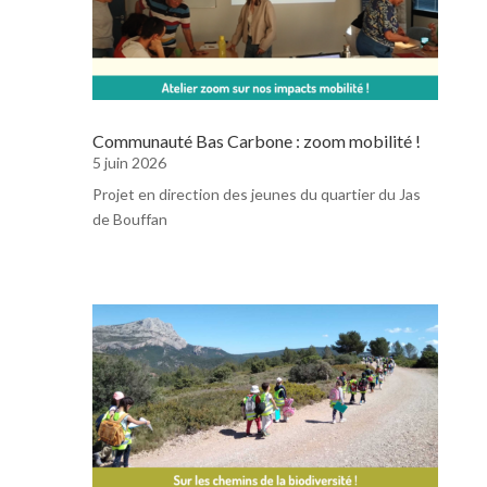
Communauté Bas Carbone : zoom mobilité !
5 juin 2026
Projet en direction des jeunes du quartier du Jas
de Bouffan