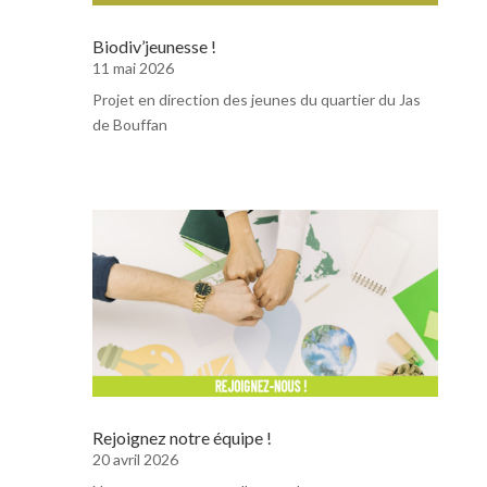
Biodiv’jeunesse !
11 mai 2026
Projet en direction des jeunes du quartier du Jas
de Bouffan
Rejoignez notre équipe !
20 avril 2026