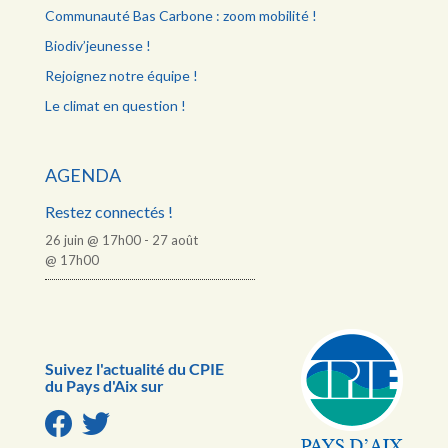
Communauté Bas Carbone : zoom mobilité !
Biodiv’jeunesse !
Rejoignez notre équipe !
Le climat en question !
AGENDA
Restez connectés !
26 juin @ 17h00
-
27 août
@ 17h00
Suivez l'actualité du CPIE
du Pays d'Aix sur