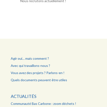
Nous recrutons actuellement !
Agir oui… mais comment ?
Avec qui travaillons-nous ?
Vous avez des projets ? Parlons-en !
Quels documents peuvent être utiles
ACTUALITÉS
Communauté Bas Carbone : zoom déchets !