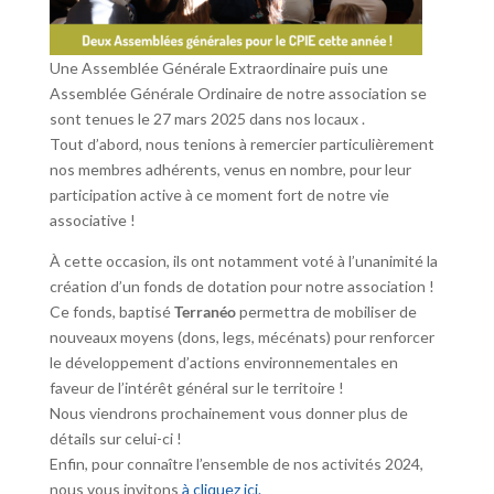
Une Assemblée Générale Extraordinaire puis une
Assemblée Générale Ordinaire de notre association se
sont tenues le 27 mars 2025 dans nos locaux .
Tout d’abord, nous tenions à remercier particulièrement
nos membres adhérents, venus en nombre, pour leur
participation active à ce moment fort de notre vie
associative !
À cette occasion, ils ont notamment voté à l’unanimité la
création d’un fonds de dotation pour notre association !
Ce fonds, baptisé
Terranéo
permettra de mobiliser de
nouveaux moyens (dons, legs, mécénats) pour renforcer
le développement d’actions environnementales en
faveur de l’intérêt général sur le territoire !
Nous viendrons prochainement vous donner plus de
détails sur celui-ci !
Enfin, pour connaître l’ensemble de nos activités 2024,
nous vous invitons
à cliquez ici.