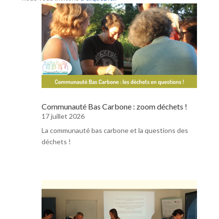
Communauté Bas Carbone : zoom déchets !
17 juillet 2026
La communauté bas carbone et la questions des
déchets !