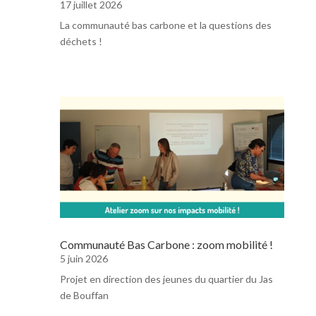
17 juillet 2026
La communauté bas carbone et la questions des
déchets !
Communauté Bas Carbone : zoom mobilité !
5 juin 2026
Projet en direction des jeunes du quartier du Jas
de Bouffan