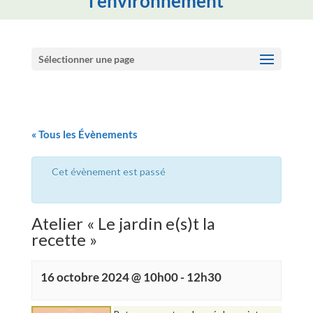
l'environnement
Sélectionner une page
« Tous les Évènements
Cet évènement est passé
Atelier « Le jardin e(s)t la
recette »
16 octobre 2024 @ 10h00
-
12h30