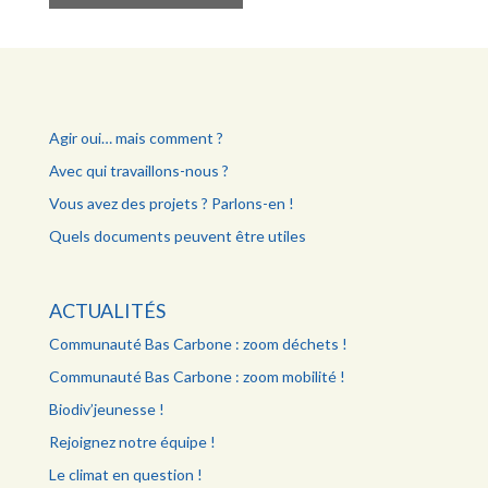
Agir oui… mais comment ?
Avec qui travaillons-nous ?
Vous avez des projets ? Parlons-en !
Quels documents peuvent être utiles
ACTUALITÉS
Communauté Bas Carbone : zoom déchets !
Communauté Bas Carbone : zoom mobilité !
Biodiv’jeunesse !
Rejoignez notre équipe !
Le climat en question !