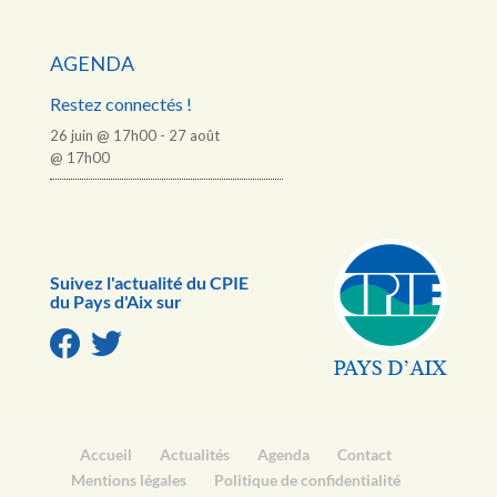
AGENDA
Restez connectés !
26 juin @ 17h00
-
27 août
@ 17h00
Suivez l'actualité du CPIE
du Pays d'Aix sur
Accueil
Actualités
Agenda
Contact
Mentions légales
Politique de confidentialité