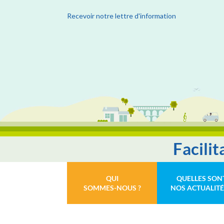
Recevoir notre lettre d'information
Facili
QUI
QUELLES SON
SOMMES-NOUS ?
NOS ACTUALITÉ