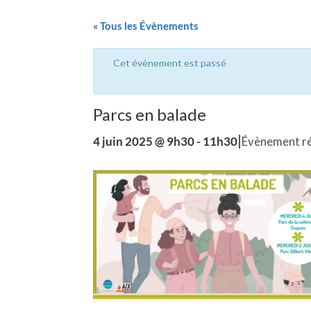
« Tous les Évènements
Cet évènement est passé
Parcs en balade
|
4 juin 2025 @ 9h30
-
11h30
Évènement r