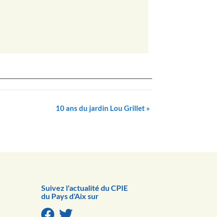
10 ans du jardin Lou Grillet
»
Suivez l'actualité du CPIE
du Pays d'Aix sur