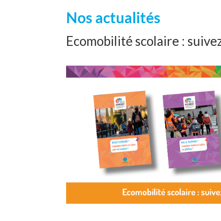
Nos actualités
Ecomobilité scolaire : suivez