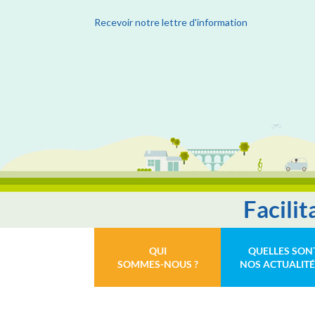
Recevoir notre lettre d'information
Facili
QUI
QUELLES SON
SOMMES-NOUS ?
NOS ACTUALITÉ