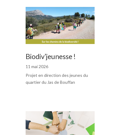
Biodiv’jeunesse !
11 mai 2026
Projet en direction des jeunes du
quartier du Jas de Bouffan