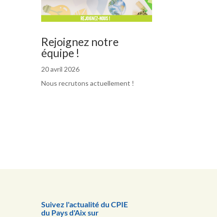
Rejoignez notre
équipe !
20 avril 2026
Nous recrutons actuellement !
Suivez l'actualité du CPIE
du Pays d'Aix sur