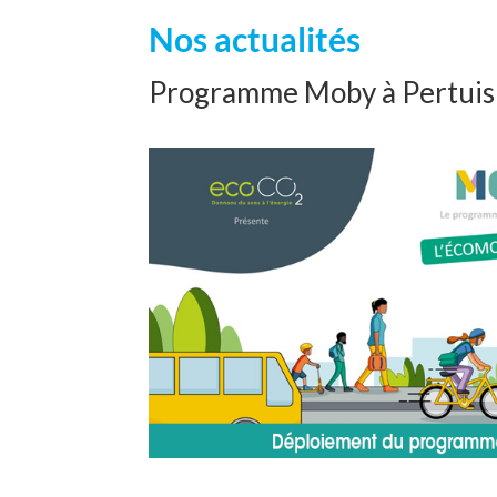
Nos actualités
Programme Moby à Pertuis 