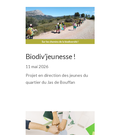
Biodiv’jeunesse !
11 mai 2026
Projet en direction des jeunes du
quartier du Jas de Bouffan