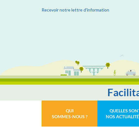
Recevoir notre lettre d'information
Facili
QUI
QUELLES SON
SOMMES-NOUS ?
NOS ACTUALITÉ