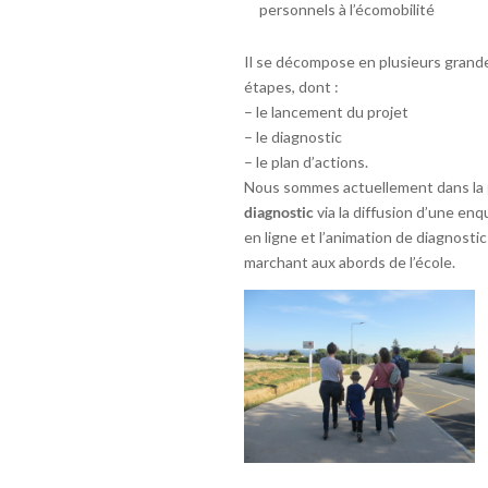
personnels à l’écomobilité
Il se décompose en plusieurs grand
étapes, dont :
– le lancement du projet
– le diagnostic
– le plan d’actions.
Nous sommes actuellement dans la
diagnostic
via la diffusion d’une en
en ligne et l’animation de diagnostic
marchant aux abords de l’école.