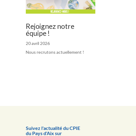
Rejoignez notre
équipe !
20 avril 2026
Nous recrutons actuellement !
Suivez l'actualité du CPIE
du Pays d'Aix sur