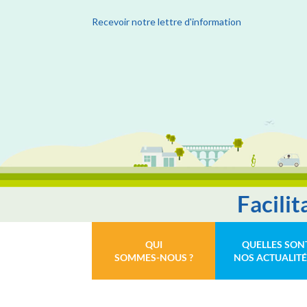
Recevoir notre lettre d'information
Facili
QUI
QUELLES SON
SOMMES-NOUS ?
NOS ACTUALITÉ