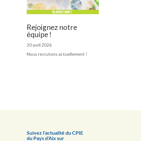
Rejoignez notre
équipe !
20 avril 2026
Nous recrutons actuellement !
Suivez l'actualité du CPIE
du Pays d'Aix sur