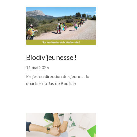
Biodiv’jeunesse !
11 mai 2026
Projet en direction des jeunes du
quartier du Jas de Bouffan