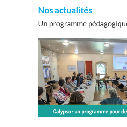
Nos actualités
Un programme pédagogique 