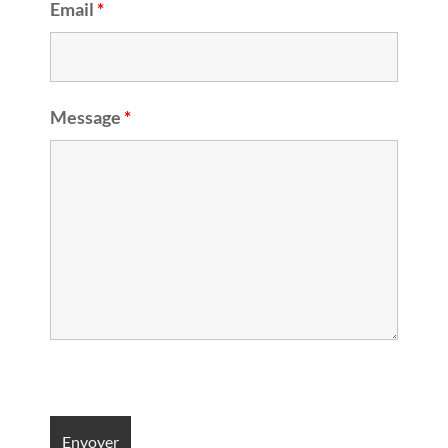
Email
*
Message
*