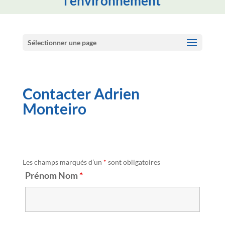
l'environnement
Sélectionner une page
Contacter Adrien
Monteiro
Les champs marqués d’un
*
sont obligatoires
Prénom Nom
*