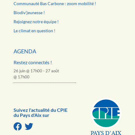
Communauté Bas Carbone : zoom mobilité !
Biodiv’jeunesse !
Rejoignez notre équipe !
Le climat en question !
AGENDA
Restez connectés !
26 juin @ 17h00
-
27 août
@ 17h00
Suivez l'actualité du CPIE
du Pays d'Aix sur