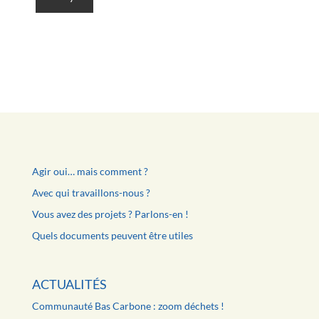
Agir oui… mais comment ?
Avec qui travaillons-nous ?
Vous avez des projets ? Parlons-en !
Quels documents peuvent être utiles
ACTUALITÉS
Communauté Bas Carbone : zoom déchets !