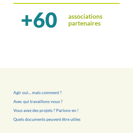
+60
associations
partenaires
Agir oui… mais comment ?
Avec qui travaillons-nous ?
Vous avez des projets ? Parlons-en !
Quels documents peuvent être utiles