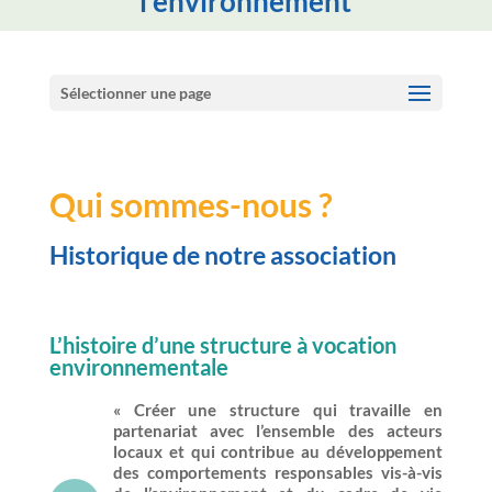
l'environnement
Sélectionner une page
Qui sommes-nous ?
Historique de notre association
L’histoire d’une structure à vocation
environnementale
« Créer une structure qui travaille en
partenariat avec l’ensemble des acteurs
locaux et qui contribue au développement
des comportements responsables vis-à-vis