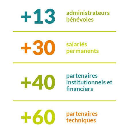
+13
administrateurs
bénévoles
+30
salariés
permanents
+40
partenaires
institutionnels et
financiers
+60
partenaires
techniques