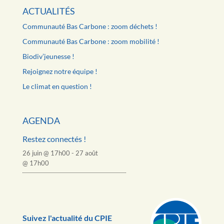
ACTUALITÉS
Communauté Bas Carbone : zoom déchets !
Communauté Bas Carbone : zoom mobilité !
Biodiv’jeunesse !
Rejoignez notre équipe !
Le climat en question !
AGENDA
Restez connectés !
26 juin @ 17h00
-
27 août
@ 17h00
Suivez l'actualité du CPIE