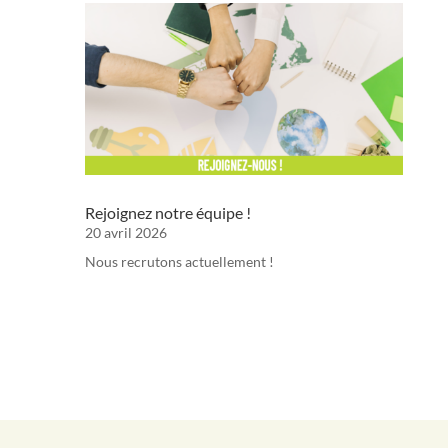
Rejoignez notre équipe !
20 avril 2026
Nous recrutons actuellement !