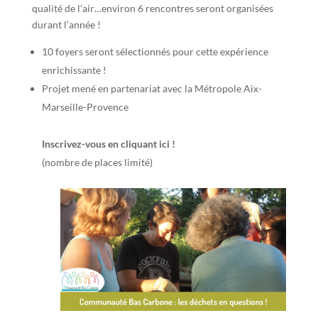
qualité de l’air…environ 6 rencontres seront organisées
durant l’année !
10 foyers seront sélectionnés pour cette expérience
enrichissante !
Projet mené en partenariat avec la Métropole Aix-
Marseille-Provence
Inscrivez-vous en cliquant ici !
(nombre de places limité)