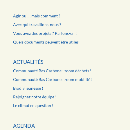
Agir oui… mais comment ?
Avec qui travaillons-nous ?
Vous avez des projets ? Parlons-en !
Quels documents peuvent être utiles
ACTUALITÉS
Communauté Bas Carbone : zoom déchets !
Communauté Bas Carbone : zoom mobilité !
Biodiv’jeunesse !
Rejoignez notre équipe !
Le climat en question !
AGENDA