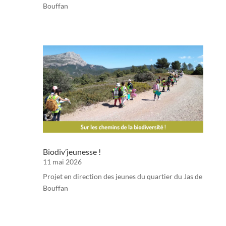
Bouffan
Biodiv’jeunesse !
11 mai 2026
Projet en direction des jeunes du quartier du Jas de
Bouffan