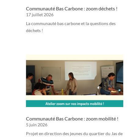
Communauté Bas Carbone : zoom déchets !
17 juillet 2026
La communauté bas carbone et la questions des
déchets !
Communauté Bas Carbone : zoom mobilité !
5 juin 2026
Projet en direction des jeunes du quartier du Jas de