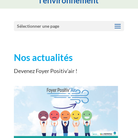
l'environnement
Sélectionner une page
Nos actualités
Devenez Foyer Positiv’air !