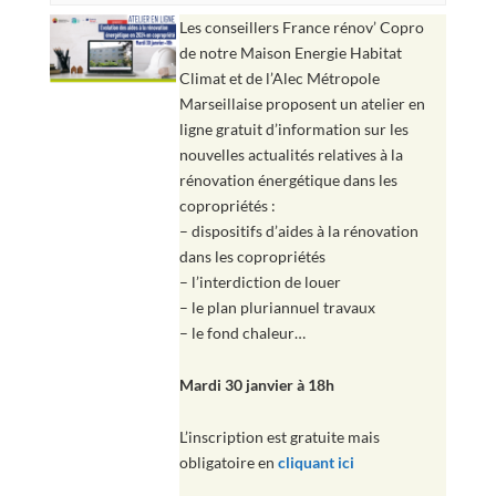
Les conseillers France rénov’ Copro
de notre Maison Energie Habitat
Climat et de l’Alec Métropole
Marseillaise proposent un atelier en
ligne gratuit d’information sur les
nouvelles actualités relatives à la
rénovation énergétique dans les
copropriétés :
– dispositifs d’aides à la rénovation
dans les copropriétés
– l’interdiction de louer
– le plan pluriannuel travaux
– le fond chaleur…
Mardi 30 janvier à 18h
L’inscription est gratuite mais
obligatoire en
cliquant ici