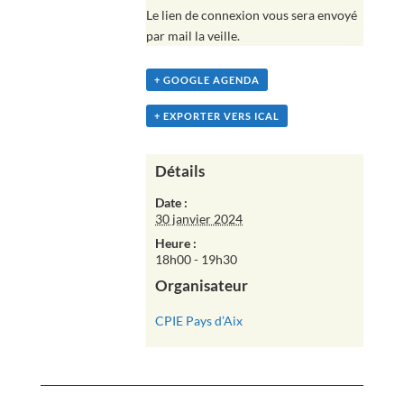
Le lien de connexion vous sera envoyé
par mail la veille.
+ GOOGLE AGENDA
+ EXPORTER VERS ICAL
Détails
Date :
30 janvier 2024
Heure :
18h00 - 19h30
Organisateur
CPIE Pays d’Aix