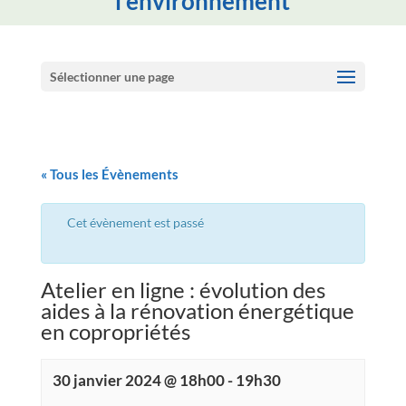
l'environnement
Sélectionner une page
« Tous les Évènements
Cet évènement est passé
Atelier en ligne : évolution des
aides à la rénovation énergétique
en copropriétés
30 janvier 2024 @ 18h00
-
19h30