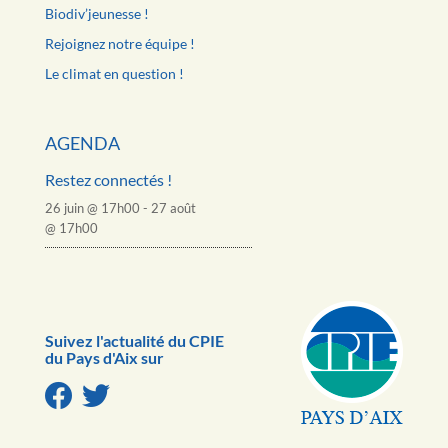
Biodiv’jeunesse !
Rejoignez notre équipe !
Le climat en question !
AGENDA
Restez connectés !
26 juin @ 17h00
-
27 août
@ 17h00
Suivez l'actualité du CPIE
du Pays d'Aix sur