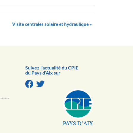
Visite centrales solaire et hydraulique
»
Suivez l'actualité du CPIE
du Pays d'Aix sur