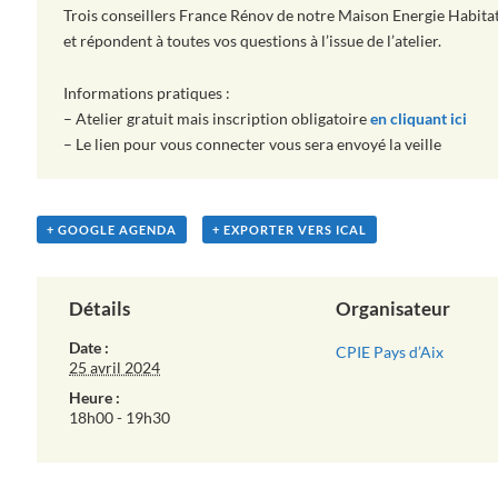
Trois conseillers France Rénov de notre Maison Energie Habitat 
et répondent à toutes vos questions à l’issue de l’atelier.
Informations pratiques :
– Atelier gratuit mais inscription obligatoire
en cliquant ici
– Le lien pour vous connecter vous sera envoyé la veille
+ GOOGLE AGENDA
+ EXPORTER VERS ICAL
Détails
Organisateur
Date :
CPIE Pays d’Aix
25 avril 2024
Heure :
18h00 - 19h30