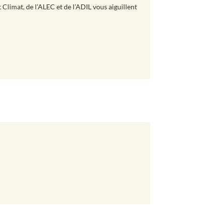
Climat, de l’ALEC et de l’ADIL vous aiguillent