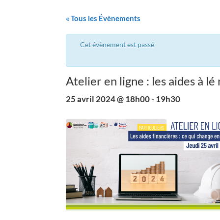
« Tous les Évènements
Cet évènement est passé
Atelier en ligne : les aides à 
25 avril 2024 @ 18h00
-
19h30