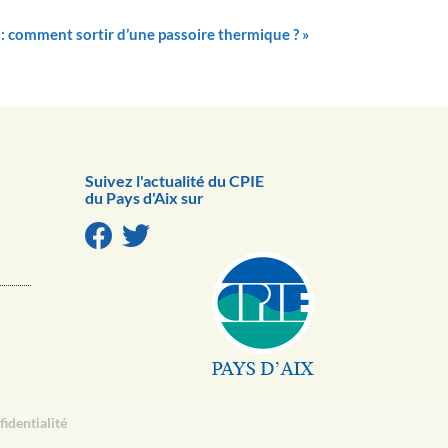
e : comment sortir d’une passoire thermique ?
»
Suivez l'actualité du CPIE
du Pays d'Aix sur
fidentialité