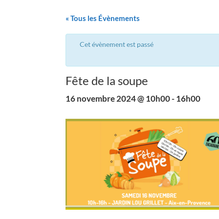
« Tous les Évènements
Cet évènement est passé
Fête de la soupe
16 novembre 2024 @ 10h00
-
16h00