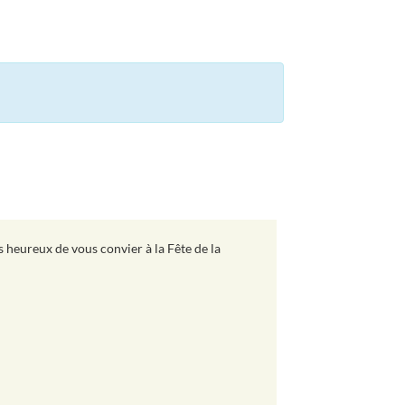
heureux de vous convier à la Fête de la