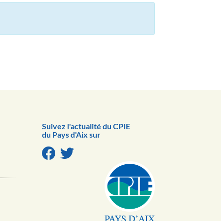
Suivez l'actualité du CPIE
du Pays d'Aix sur