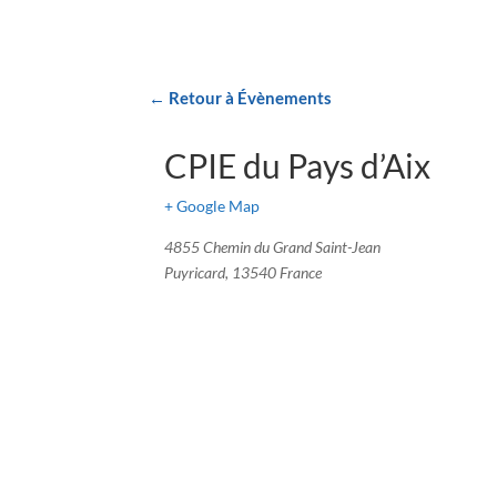
← Retour à Évènements
CPIE du Pays d’Aix
+ Google Map
4855 Chemin du Grand Saint-Jean
Puyricard
,
13540
France