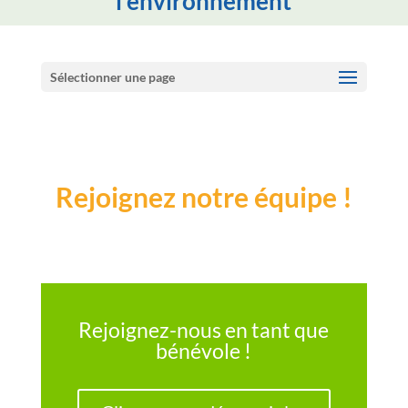
l'environnement
Sélectionner une page
Rejoignez notre équipe !
Rejoignez-nous en tant que
bénévole !