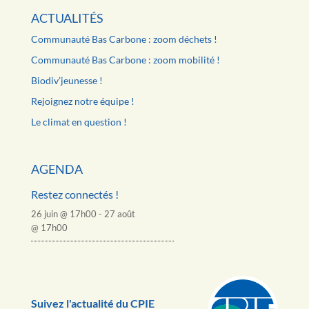
ACTUALITÉS
Communauté Bas Carbone : zoom déchets !
Communauté Bas Carbone : zoom mobilité !
Biodiv’jeunesse !
Rejoignez notre équipe !
Le climat en question !
AGENDA
Restez connectés !
26 juin @ 17h00
-
27 août
@ 17h00
Suivez l'actualité du CPIE